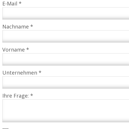
E-Mail *
Nachname *
Vorname *
Unternehmen *
Ihre Frage: *