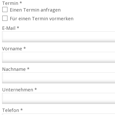
Termin *
Einen Termin anfragen
Für einen Termin vormerken
E-Mail *
Vorname *
Nachname *
Unternehmen *
Telefon *