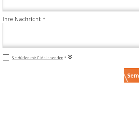
Ihre Nachricht *
Sie dürfen mir E-Mails senden
*
Sem