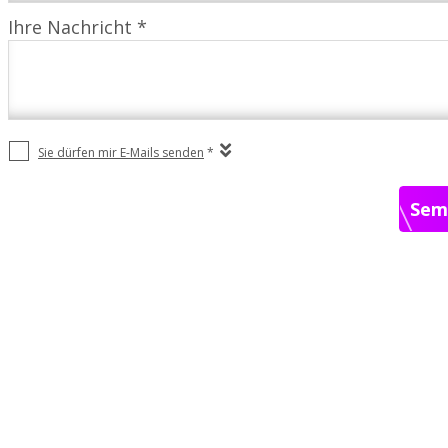
Ihre Nachricht *
Sie dürfen mir E-Mails senden
*
Sem