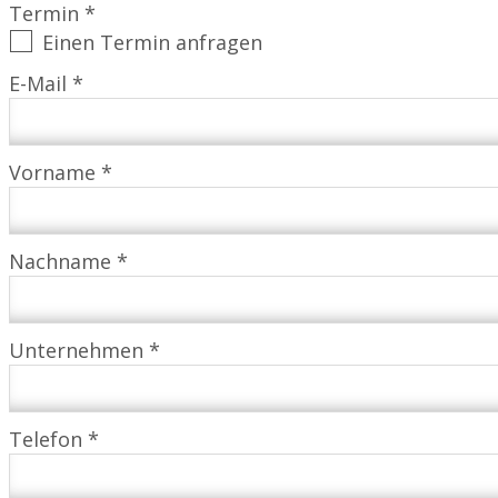
Termin *
Einen Termin anfragen
E-Mail *
Vorname *
Nachname *
Unternehmen *
Telefon *