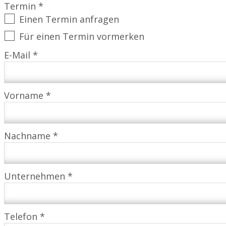
Termin *
Einen Termin anfragen
Für einen Termin vormerken
E-Mail *
Vorname *
Nachname *
Unternehmen *
Telefon *