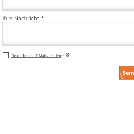
Ihre Nachricht *
Sie dürfen mir E-Mails senden
*
Sem