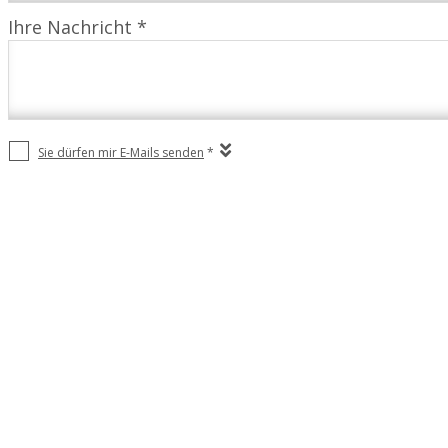
Ihre Nachricht *
Sie dürfen mir E-Mails senden
*