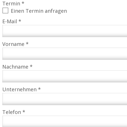
Termin *
Einen Termin anfragen
E-Mail *
Vorname *
Nachname *
Unternehmen *
Telefon *