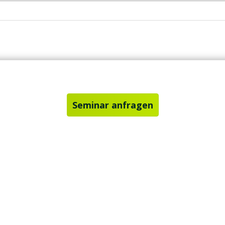
Seminar anfragen