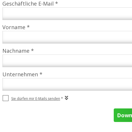
Geschäftliche E-Mail *
Vorname *
Nachname *
Unternehmen *
Sie dürfen mir E-Mails senden
*
Down