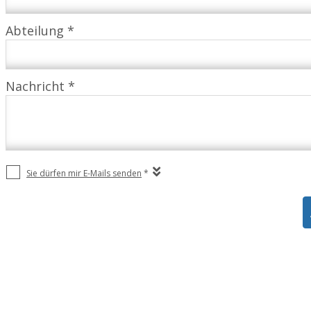
Abteilung *
Nachricht *
Sie dürfen mir E-Mails senden
*