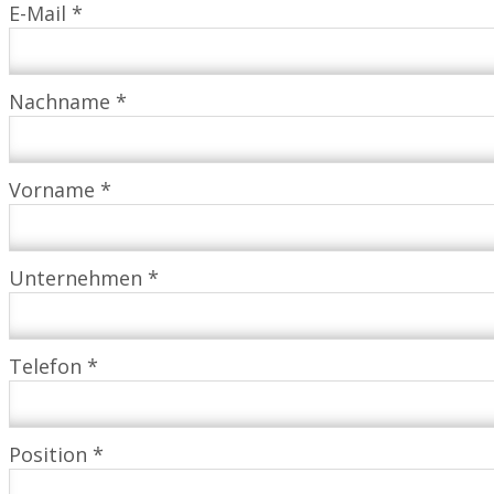
E-Mail *
Nachname *
Vorname *
Unternehmen *
Telefon *
Position *