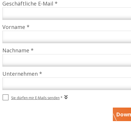
Geschäftliche E-Mail *
Vorname *
Nachname *
Unternehmen *
Sie dürfen mir E-Mails senden
*
Down