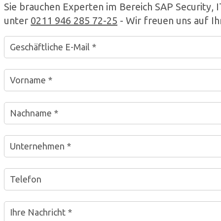
Sie brauchen Experten im Bereich SAP Security, 
unter
0211 946 285 72-25
- Wir freuen uns auf Ih
Geschäftliche E-Mail *
Vorname *
Nachname *
Unternehmen *
Telefon
Ihre Nachricht *