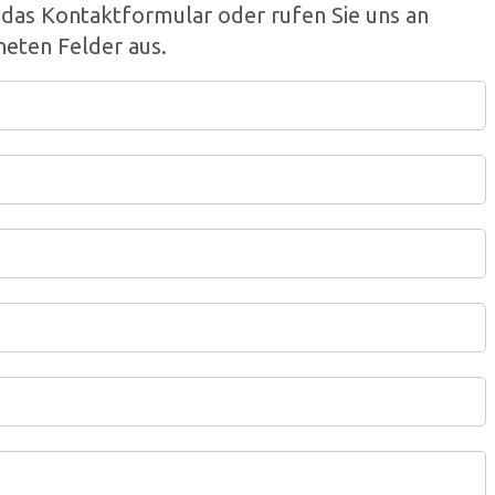
r das Kontaktformular oder rufen Sie uns an
neten Felder aus.