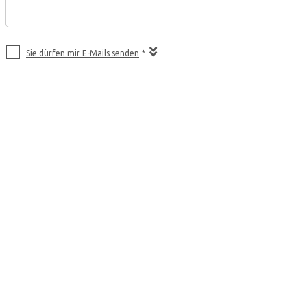
Sie dürfen mir E-Mails senden
*