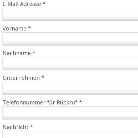
E-Mail Adresse *
Vorname *
Nachname *
Unternehmen *
Telefonnummer für Rückruf *
Nachricht *