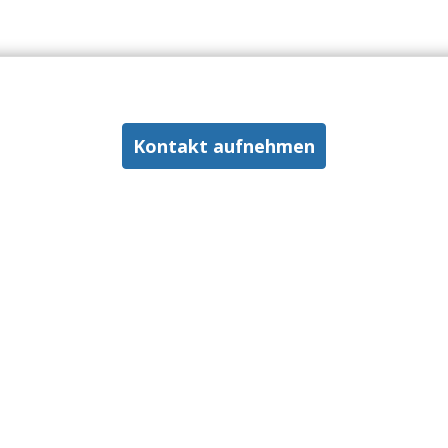
Kontakt aufnehmen