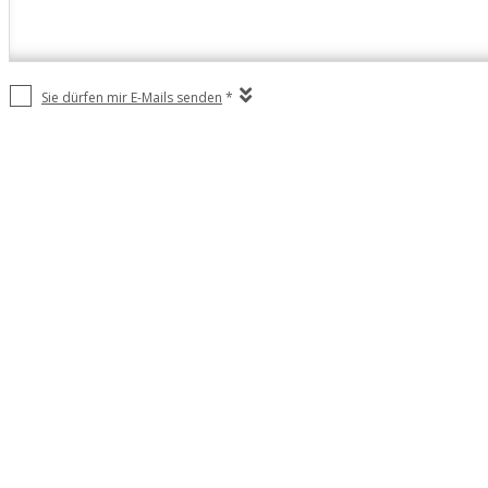
Sie dürfen mir E-Mails senden
*