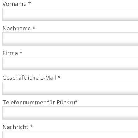
Vorname *
Nachname *
Firma *
Geschäftliche E-Mail *
Telefonnummer für Rückruf
Nachricht *