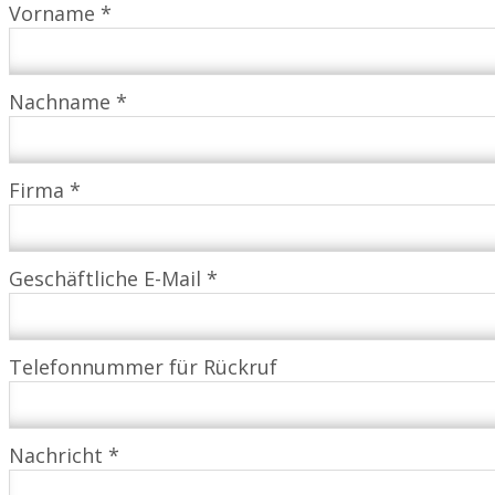
Vorname *
Nachname *
Firma *
Geschäftliche E-Mail *
Telefonnummer für Rückruf
Nachricht *