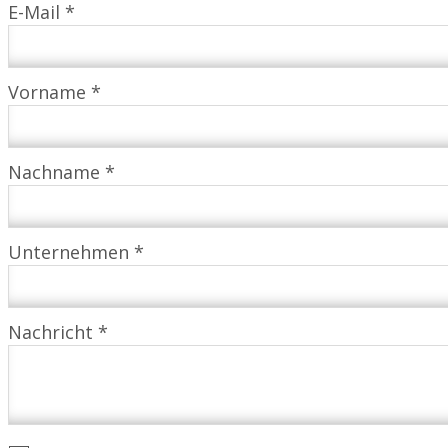
E-Mail *
Vorname *
Nachname *
Unternehmen *
Nachricht *