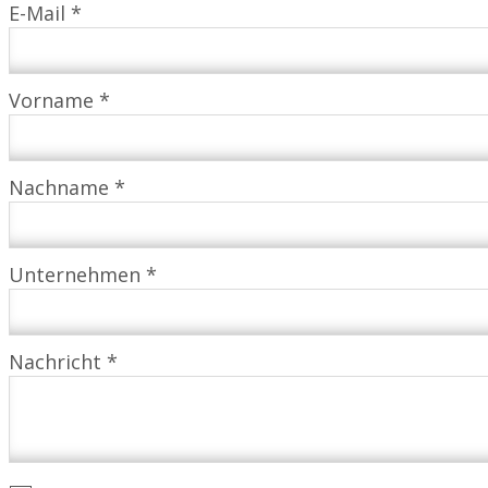
E-Mail *
Vorname *
Nachname *
Unternehmen *
Nachricht *