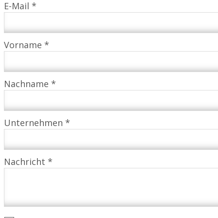
E-Mail *
Vorname *
Nachname *
Unternehmen *
Nachricht *