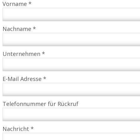
Vorname *
Nachname *
Unternehmen *
E-Mail Adresse *
Telefonnummer für Rückruf
Nachricht *