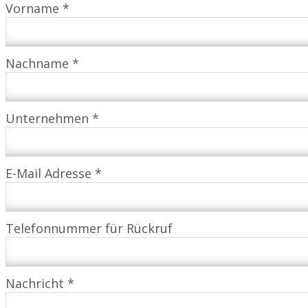
Vorname *
Nachname *
Unternehmen *
E-Mail Adresse *
Telefonnummer für Rückruf
Nachricht *