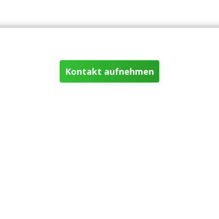
Kontakt aufnehmen