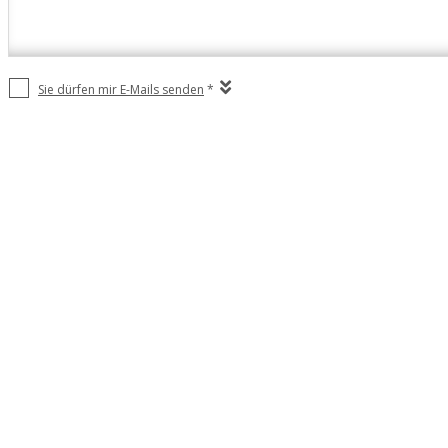
Sie dürfen mir E-Mails senden
*