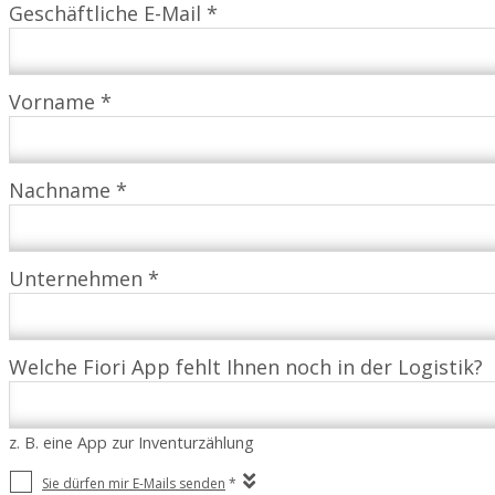
Geschäftliche E-Mail *
Vorname *
Nachname *
Unternehmen *
Welche Fiori App fehlt Ihnen noch in der Logistik?
z. B. eine App zur Inventurzählung
Sie dürfen mir E-Mails senden
*