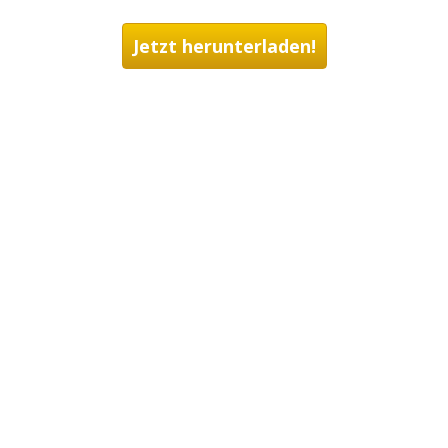
Jetzt herunterladen!