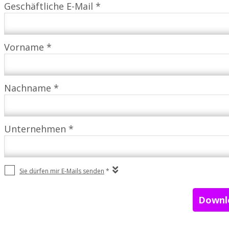
Geschäftliche E-Mail *
Vorname *
Nachname *
Unternehmen *
Sie dürfen mir E-Mails senden
*
Downlo