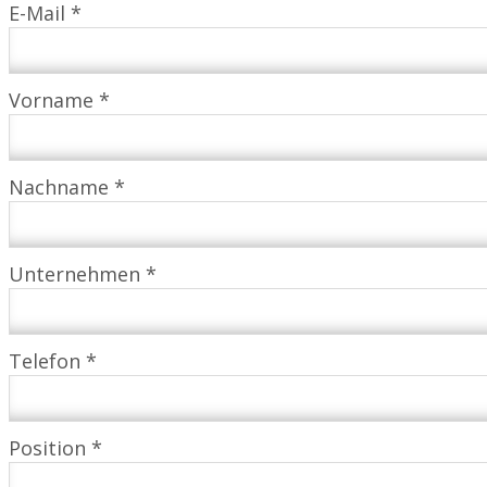
E-Mail *
Vorname *
Nachname *
Unternehmen *
Telefon *
Position *