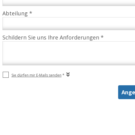
Abteilung *
Schildern Sie uns Ihre Anforderungen *
Sie dürfen mir E-Mails senden
*
Ange