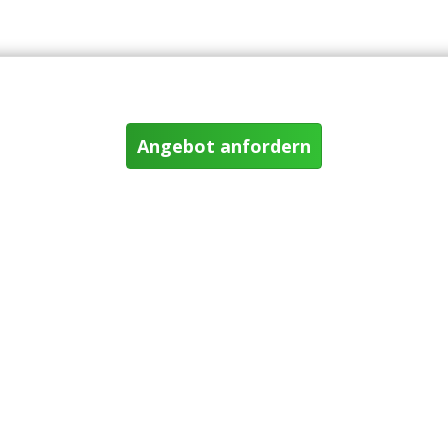
Angebot anfordern