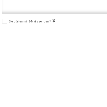
Sie dürfen mir E-Mails senden
*