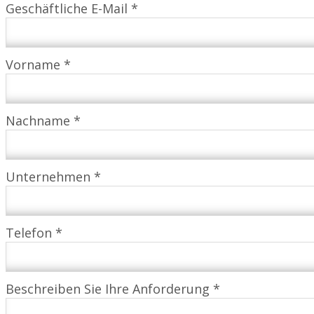
Geschäftliche E-Mail *
Vorname *
Nachname *
Unternehmen *
Telefon *
Beschreiben Sie Ihre Anforderung *