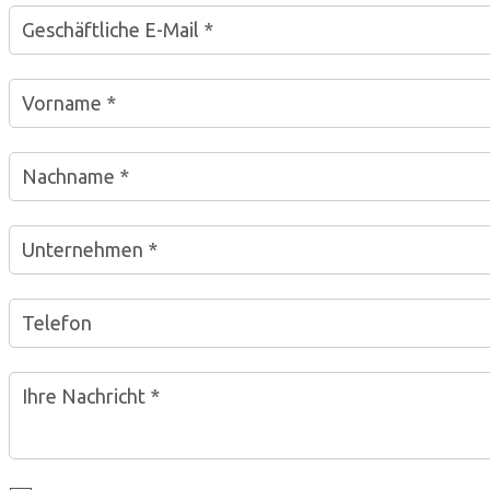
Geschäftliche E-Mail *
Vorname *
Nachname *
Unternehmen *
Telefon
Ihre Nachricht *