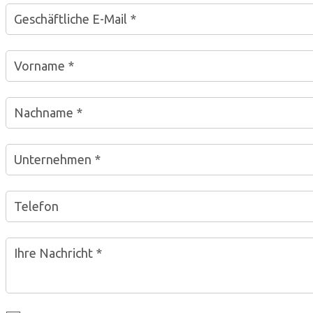
Geschäftliche E-Mail *
Vorname *
Nachname *
Unternehmen *
Telefon
Ihre Nachricht *