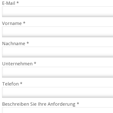
E-Mail *
Vorname *
Nachname *
Unternehmen *
Telefon *
Beschreiben Sie Ihre Anforderung *