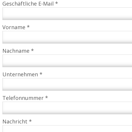
Geschäftliche E-Mail *
Vorname *
Nachname *
Unternehmen *
Telefonnummer *
Nachricht *