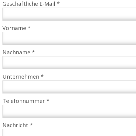
Geschäftliche E-Mail *
Vorname *
Nachname *
Unternehmen *
Telefonnummer *
Nachricht *