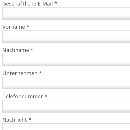
Geschäftliche E-Mail *
Vorname *
Nachname *
Unternehmen *
Telefonnummer *
Nachricht *