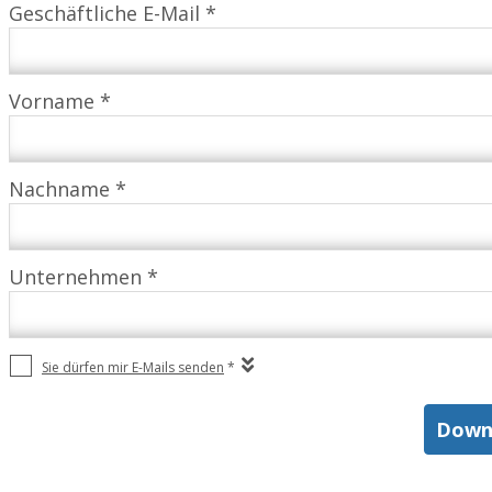
Geschäftliche E-Mail *
Vorname *
Nachname *
Unternehmen *
Sie dürfen mir E-Mails senden
*
Down